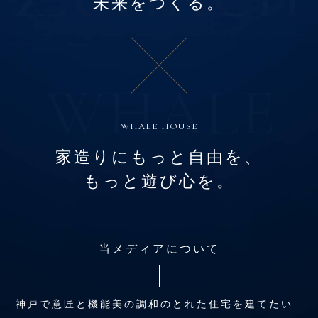
未来をつくる。
WHALE HOUSE
家造りにもっと自由を、
もっと遊び心を。
当メディアについて
神戸で意匠と機能美の調和のとれた住宅を建てたい