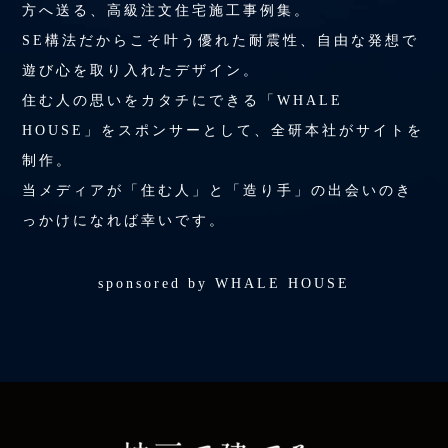
方へ送る、高級注文住宅施工事例集。
SE構法だからこそ叶う優れた耐震性、自由な発想で
遊び心を取り入れたデザイン。
住む人の思いをカタチにできる「WHALE
HOUSE」をスポンサーとして、全研本社がサイトを
制作。
当メディアが「住む人」と「造り手」の出会いのき
っかけになれば幸いです。
sponsored by WHALE HOUSE