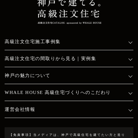
高級注文住宅施工事例集
高級注文住宅の間取りから見る｜実例集
神戸の魅力について
WHALE HOUSE 高級住宅づくりへのこだわり
運営会社情報
【免責事項】
当メディアは、神戸で高級住宅を建てたい方と造り