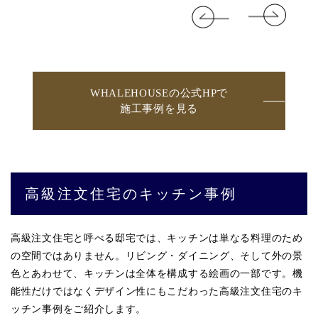
WHALEHOUSEの公式HPで
施工事例を見る
高級注文住宅のキッチン事例
高級注文住宅と呼べる邸宅では、キッチンは単なる料理のため
の空間ではありません。リビング・ダイニング、そして外の景
色とあわせて、キッチンは全体を構成する絵画の一部です。機
能性だけではなくデザイン性にもこだわった高級注文住宅のキ
ッチン事例をご紹介します。