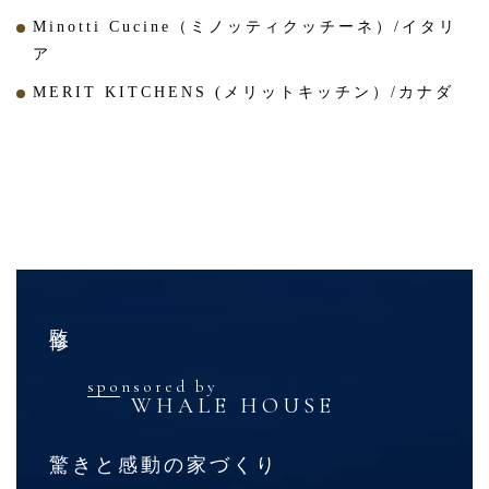
Minotti Cucine（ミノッティクッチーネ）/イタリ
ア
MERIT KITCHENS (メリットキッチン）/カナダ
監修
sponsored by
WHALE HOUSE
驚きと感動の家づくり