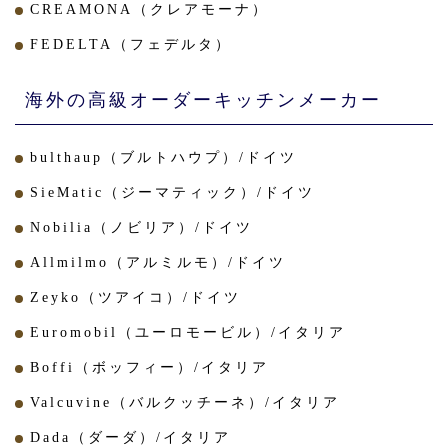
CREAMONA（クレアモーナ）
FEDELTA（フェデルタ）
海外の高級オーダーキッチンメーカー
bulthaup（ブルトハウプ）/ドイツ
SieMatic（ジーマティック）/ドイツ
Nobilia（ノビリア）/ドイツ
Allmilmo（アルミルモ）/ドイツ
Zeyko（ツアイコ）/ドイツ
Euromobil（ユーロモービル）/イタリア
Boffi（ボッフィー）/イタリア
Valcuvine（バルクッチーネ）/イタリア
Dada（ダーダ）/イタリア