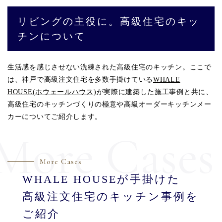
リビングの主役に。高級住宅のキッ
チンについて
生活感を感じさせない洗練された高級住宅のキッチン。ここで
は、神戸で高級注文住宅を多数手掛けている
WHALE
HOUSE(ホウェールハウス)
が実際に建築した施工事例と共に、
高級住宅のキッチンづくりの極意や高級オーダーキッチンメー
カーについてご紹介します。
More Cases
More Cases
WHALE HOUSEが手掛けた
高級注文住宅のキッチン事例を
ご紹介