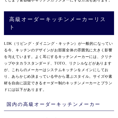
てしまう食器棚やキッチンカウンターにする方法もあります。
高級オーダーキッチンメーカーリス
ト
LDK（リビング・ダイニング・キッチン）が一般的になってい
る今、キッチンのデザインがお部屋全体の雰囲気に大きく影響
を与えています。よく耳にするキッチンメーカーには、クリナ
ップやタカラスタンダード、TOTO、リクシルなどがあります
が、これらのメーカーはシステムキッチンをメインにしてお
り、あらかじめ決まっている中から選ぶスタイル。サイズや素
材を自由に設定できるオーダー制のキッチンメーカーとブラン
ドには以下があります。
国内の高級オーダーキッチンメーカー