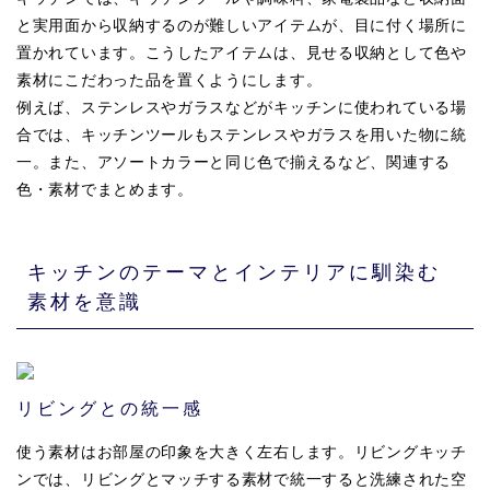
と実用面から収納するのが難しいアイテムが、目に付く場所に
置かれています。こうしたアイテムは、見せる収納として色や
素材にこだわった品を置くようにします。
例えば、ステンレスやガラスなどがキッチンに使われている場
合では、キッチンツールもステンレスやガラスを用いた物に統
一。また、アソートカラーと同じ色で揃えるなど、関連する
色・素材でまとめます。
キッチンのテーマとインテリアに馴染む
素材を意識
リビングとの統一感
使う素材はお部屋の印象を大きく左右します。リビングキッチ
ンでは、リビングとマッチする素材で統一すると洗練された空