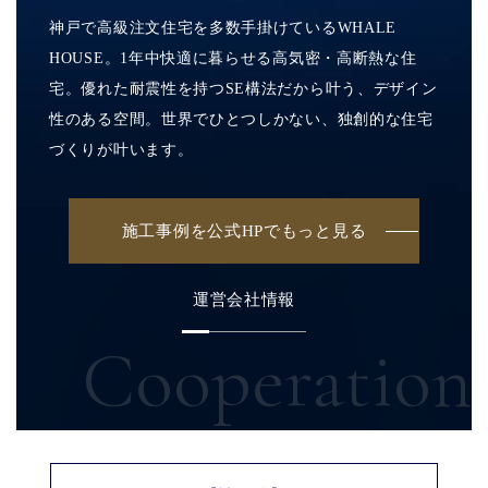
神戸で高級注文住宅を多数手掛けているWHALE
HOUSE。1年中快適に暮らせる高気密・高断熱な住
宅。優れた耐震性を持つSE構法だから叶う、デザイン
性のある空間。世界でひとつしかない、独創的な住宅
づくりが叶います。
施工事例を公式HPでもっと見る
運営会社情報
Cooperation