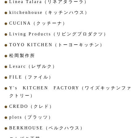
Linea Talara（リネアタラーラ）
kitchenhouse（キッチンハウス）
CUCINA（クッチーナ）
Living Products（リビングプロダクツ）
TOYO KITCHEN（トーヨーキッチン）
松岡製作所
Lesarc（レザルク）
FILE（ファイル）
Y's KITCHEN FACTORY（ワイズキッチンファ
クトリー）
CREDO（クレド）
plots（プラッツ）
BERKHOUSE（ベルクハウス）