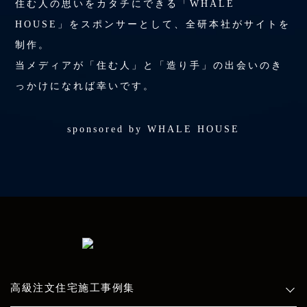
住む人の思いをカタチにできる「WHALE
HOUSE」をスポンサーとして、全研本社がサイトを
制作。
当メディアが「住む人」と「造り手」の出会いのき
っかけになれば幸いです。
sponsored by WHALE HOUSE
高級注文住宅施工事例集