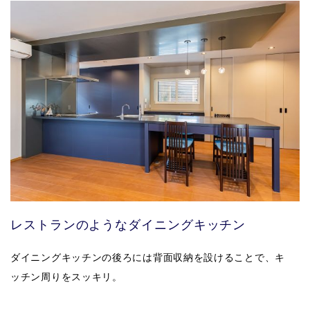
レストランのようなダイニングキッチン
ダイニングキッチンの後ろには背面収納を設けることで、キ
ッチン周りをスッキリ。