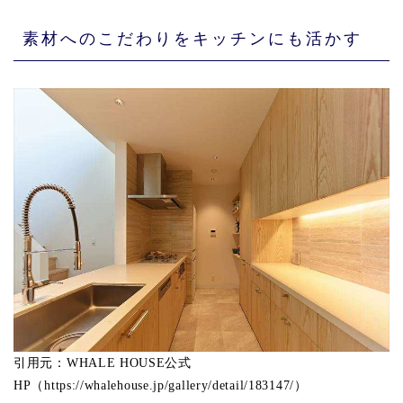
素材へのこだわりをキッチンにも活かす
引用元：WHALE HOUSE公式
HP（https://whalehouse.jp/gallery/detail/183147/）