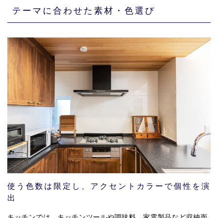
テーマに合わせた素材・色選び
使う色数は限定し、アクセントカラーで個性を演
出
キッチンでは、キッチンツールや調味料、家電製品など収納面