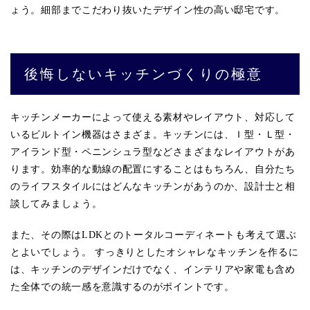
ょう。細部までこだわり抜いたデザイン性の高い邸宅です。
後悔しないキッチンづくりの極意
キッチンメーカーによって使える素材やレイアウト、対応して
いるビルトイン機器はさまざま。キッチンには、Ｉ型・Ｌ型・
アイランド型・ペニンシュラ型などさまざまなレイアウトがあ
ります。効率的な動線の配置にすることはもちろん、自分たち
のライフスタイルにはどんなキッチンがあうのか、設計士と相
談してみましょう。
また、その際はLDKとのトータルコーディネートも考えて選ぶ
とよいでしょう。 すっきりとしたオシャレなキッチンを作るに
は、キッチンのデザインだけでなく、インテリアや家電も含め
た全体での統一感を意識するのがポイントです。