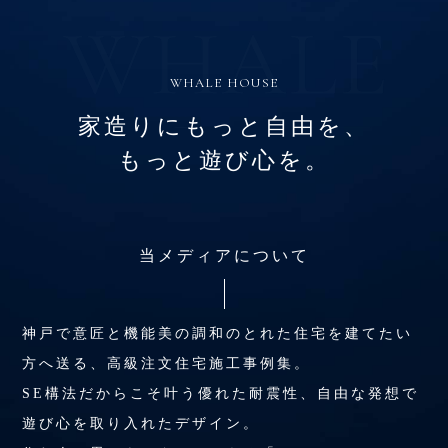
WHALE HOUSE
家造りにもっと自由を、
もっと遊び心を。
当メディアについて
神戸で意匠と機能美の調和のとれた住宅を建てたい
方へ送る、高級注文住宅施工事例集。
SE構法だからこそ叶う優れた耐震性、自由な発想で
遊び心を取り入れたデザイン。