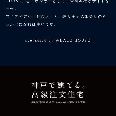
HOUSE」をスポンサーとして、全研本社がサイトを
制作。
当メディアが「住む人」と「造り手」の出会いのき
っかけになれば幸いです。
sponsored by WHALE HOUSE