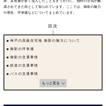
降、富裕層が多く流入したことをきっかけに、独特の空気が醸
成されてきた街として知られています。ここでは、御影の魅力
や歴史、坪単価などについてまとめています。
目次
神戸の高級住宅地 御影の魅力について
御影の坪単価
御影の交通事情
鉄道の交通事情
バスの交通事情
もっと見る