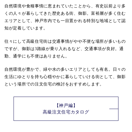
自然環境や食糧事情に恵まれていたことから、有史以前より多
くの人々が暮らしてきた歴史ある街、御影。富裕層が多く住む
エリアとして、神戸市内でも一目置かれる特別な地域として認
知が定着しています。
往々にして高級住宅街は交通事情がやや不便な場所が多いもの
ですが、御影は3路線が乗り入れるなど、交通事項が良好。通
勤、通学にも不便はありません。
自然環境が豊かで、緑や水の多いエリアとしても有名。日々の
生活にゆとりを持ち心穏やかに暮らしていける街として、御影
という場所での注文住宅の検討をおすすめします。
【神戸編】
高級注文住宅カタログ