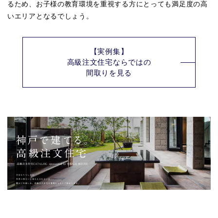
るため、お子様の教育環境を重視する方にとっても満足度の高
いエリアとなるでしょう。
【実例集】
高級注文住宅ならではの
間取りを見る