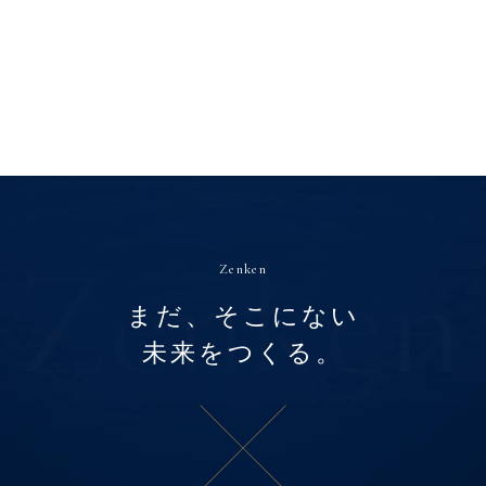
Zenken
まだ、そこにない
未来をつくる。