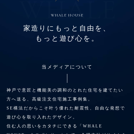
WHALE HOUSE
家造りにもっと自由を、
もっと遊び心を。
当メディアについて
神戸で意匠と機能美の調和のとれた住宅を建てたい
方へ送る、高級注文住宅施工事例集。
SE構法だからこそ叶う優れた耐震性、自由な発想で
遊び心を取り入れたデザイン。
住む人の思いをカタチにできる「WHALE