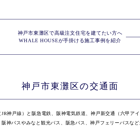
神戸市東灘区で高級注文住宅を建てたい方へ
WHALE HOUSEが手掛ける施工事例を紹介
神戸市東灘区の交通面
JR神戸線）と阪急電鉄、阪神電気鉄道、神戸新交通（六甲アイ
、阪神バスやみなと観光バス、阪急バス、神戸フェリーバスなど