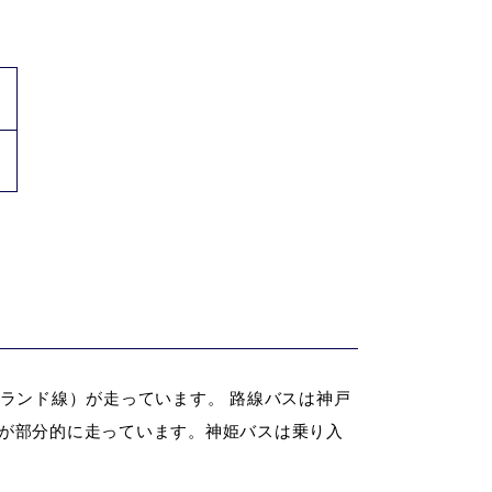
ランド線）が走っています。 路線バスは神戸
が部分的に走っています。神姫バスは乗り入