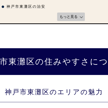
神戸市東灘区の治安
もっと見る
市東灘区の住みやすさに
神戸市東灘区のエリアの魅力