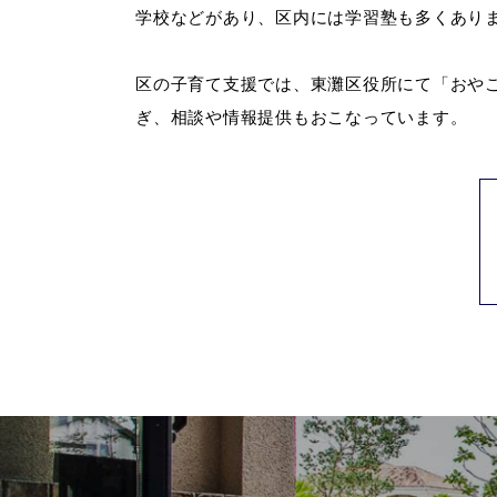
学校などがあり、区内には学習塾も多くあり
区の子育て支援では、東灘区役所にて「おやこ
ぎ、相談や情報提供もおこなっています。