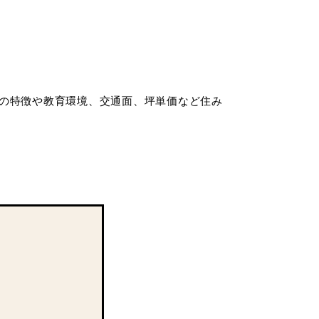
の特徴や教育環境、交通面、坪単価など住み