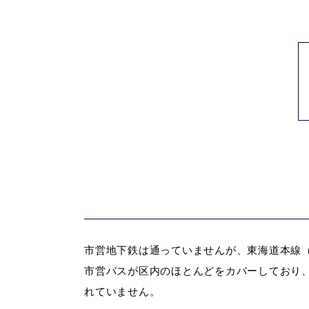
市営地下鉄は通っていませんが、東海道本線（
市営バスが区内のほとんどをカバーしており
れていません。