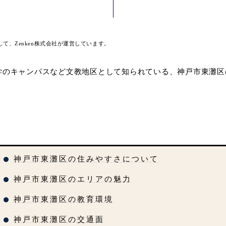
して、Zenken株式会社が運営しています。
学のキャンパスなど文教地区として知られている、神戸市東灘区
神戸市東灘区の住みやすさについて
神戸市東灘区のエリアの魅力
神戸市東灘区の教育環境
神戸市東灘区の交通面