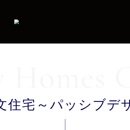
文住宅～パッシブデ