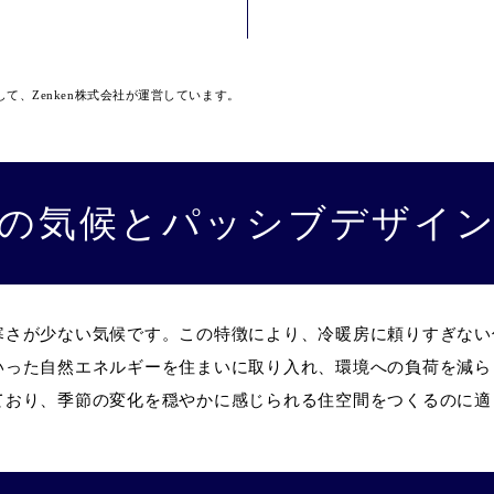
して、Zenken株式会社が運営しています。
の気候とパッシブデザイ
寒さが少ない気候です。この特徴により、冷暖房に頼りすぎない
いった自然エネルギーを住まいに取り入れ、環境への負荷を減ら
ており、季節の変化を穏やかに感じられる住空間をつくるのに適