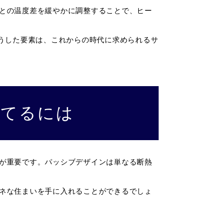
との温度差を緩やかに調整することで、ヒー
こうした要素は、これからの時代に求められるサ
建てるには
が重要です。パッシブデザインは単なる断熱
ネな住まいを手に入れることができるでしょ