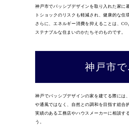
神戸市でパッシブデザインを取り入れた家に
トショックのリスクも軽減され、健康的な住
さらに、エネルギー消費を抑えることは、CO
ステナブルな住まいのかたちそのものです。
神戸市で
神戸でパッシブデザインの家を建てる際には
や通風ではなく、自然との調和を目指す総合
実績のある工務店やハウスメーカーに相談す
う。