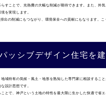
暮らすことで、光熱費の大幅な削減が期待できます。また、外気
環境を実現します。
₂排出の削減にもつながり、環境保全への貢献にもなります。
パッシブデザイン住宅を
、地域特有の気候・風土・地形を熟知した専門家に相談すること
的な設計思想です。
ることで、神戸という土地の特性を最大限に生かした快適で省エ