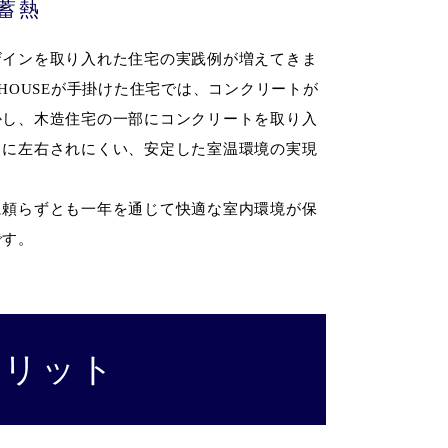
蓄熱
ザインを取り入れた住宅の実践例が増えてきま
HOUSEが手掛けた住宅では、コンクリートが
かし、木造住宅の一部にコンクリートを取り入
さに左右されにくい、安定した室温環境の実現
に頼らずとも一年を通じて快適な室内環境が保
です。
メリット