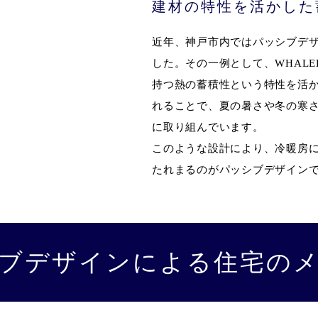
建材の特性を活かした
近年、神戸市内ではパッシブデ
した。その一例として、WHALE
持つ熱の蓄積性という特性を活
れることで、夏の暑さや冬の寒
に取り組んでいます。
このような設計により、冷暖房
たれまるのがパッシブデザイン
ブデザインによる住宅の