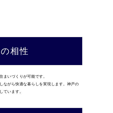
ンの相性
住まいづくりが可能です。
しながら快適な暮らしを実現します。神戸の
しています。