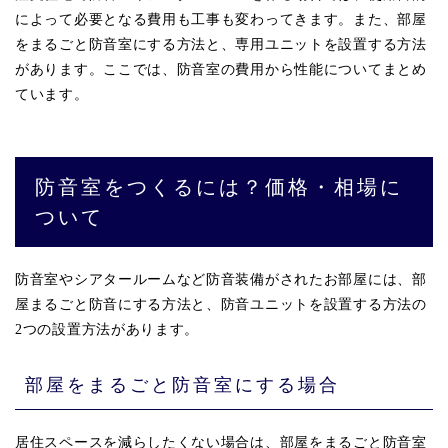
によって必要となる費用も工事も変わってきます。また、部屋
をまるごと防音室にする方法と、専用ユニットを設置する方法
があります。ここでは、防音室の費用から性能についてまとめ
ています。
防音室をつくるには？価格・相場に
ついて
防音室やシアタールームなど防音装備がされたお部屋には、部
屋まるごと防音にする方法と、防音ユニットを設置する方法の
2つの設置方法があります。
部屋をまるごと防音室にする場合
居住スペースを減らしたくない場合は、部屋をまるごと防音室