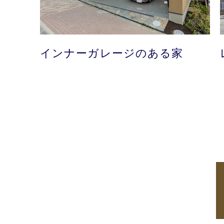
インナーガレージのある家