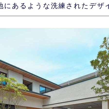
地にあるような洗練されたデザ