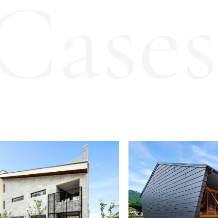
Cases