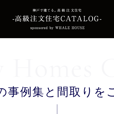
の事例集と間取りを