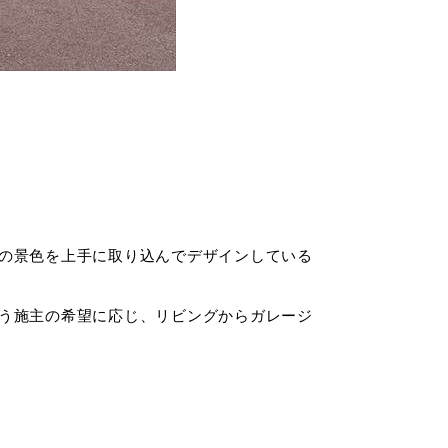
の景色を上手に取り込んでデザインしている
う施主の希望に応じ、リビングからガレージ