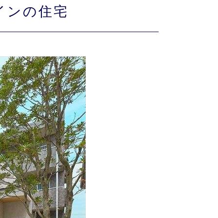
インの住宅