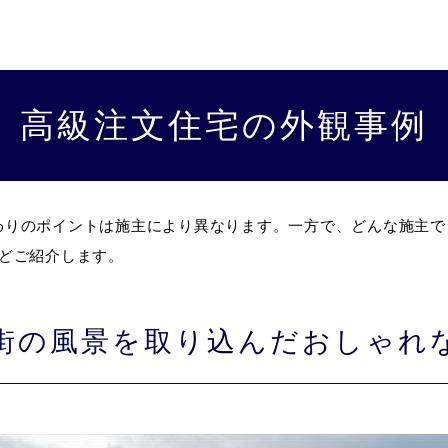
高級注文住宅の外観事例
わりのポイントは施主により異なります。一方で、どんな施主で
どご紹介します。
街の風景を取り込んだおしゃれ