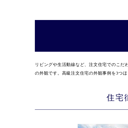
リビングや生活動線など、注文住宅でのこだ
の外観です。高級注文住宅の外観事例を3つほ
住宅