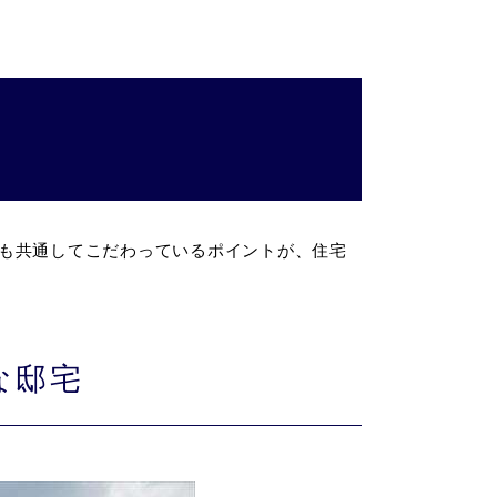
も共通してこだわっているポイントが、住宅
な邸宅