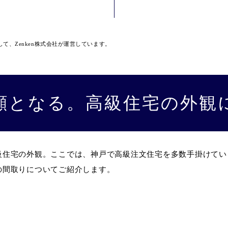
して、Zenken株式会社が運営しています。
顔となる。高級住宅の外観
級住宅の外観。ここでは、神戸で高級注文住宅を多数手掛けてい
の間取りについてご紹介します。