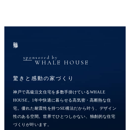
監修
sponsored by
WHALE HOUSE
驚きと感動の家づくり
神戸で高級注文住宅を多数手掛けているWHALE
HOUSE。1年中快適に暮らせる高気密・高断熱な住
宅。優れた耐震性を持つSE構法だから叶う、デザイン
性のある空間。世界でひとつしかない、独創的な住宅
づくりが叶います。