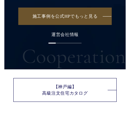
施工事例を公式HPでもっと見る
運営会社情報
Cooperation
【神戸編】
高級注文住宅カタログ