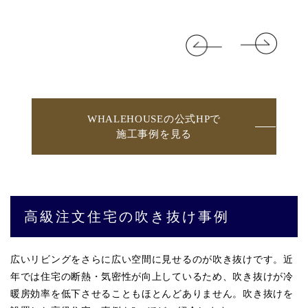
WHALEHOUSEの公式HPで
施工事例を見る
高級注文住宅の吹き抜け事例
広いリビングをさらに広い空間に見せるのが吹き抜けです。近
年では住宅の断熱・気密性が向上しているため、吹き抜けが冷
暖房効率を低下させることもほとんどありません。吹き抜けを