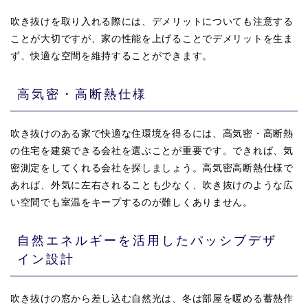
吹き抜けを取り入れる際には、デメリットについても注意する
ことが大切ですが、家の性能を上げることでデメリットを生ま
ず、快適な空間を維持することができます。
高気密・高断熱仕様
吹き抜けのある家で快適な住環境を得るには、高気密・高断熱
の住宅を建築できる会社を選ぶことが重要です。できれば、気
密測定をしてくれる会社を探しましょう。高気密高断熱仕様で
あれば、外気に左右されることも少なく、吹き抜けのような広
い空間でも室温をキープするのが難しくありません。
自然エネルギーを活用したパッシブデザ
イン設計
吹き抜けの窓から差し込む自然光は、冬は部屋を暖める蓄熱作