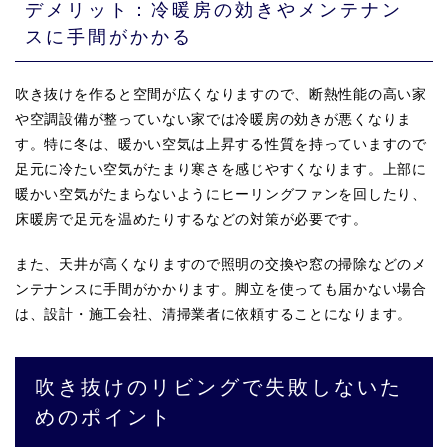
デメリット：冷暖房の効きやメンテナン
スに手間がかかる
吹き抜けを作ると空間が広くなりますので、断熱性能の高い家
や空調設備が整っていない家では冷暖房の効きが悪くなりま
す。特に冬は、暖かい空気は上昇する性質を持っていますので
足元に冷たい空気がたまり寒さを感じやすくなります。上部に
暖かい空気がたまらないようにヒーリングファンを回したり、
床暖房で足元を温めたりするなどの対策が必要です。
また、天井が高くなりますので照明の交換や窓の掃除などのメ
ンテナンスに手間がかかります。脚立を使っても届かない場合
は、設計・施工会社、清掃業者に依頼することになります。
吹き抜けのリビングで失敗しないた
めのポイント