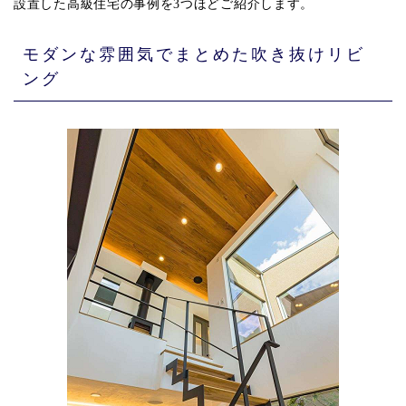
設置した高級住宅の事例を3つほどご紹介します。
モダンな雰囲気でまとめた吹き抜けリビ
ング