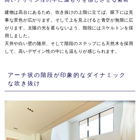
建物は高台にあるため、吹き抜けの上階に立てば、眼下には見
事な景色が広がります。そして上を見上げると青空が無限に広
がります。太陽の光を遮らないよう、階段にはスケルトンを採
用しました。
天井や白い壁の随所、そして階段のステップにも天然木を採用
して、高いデザイン性の中にも温もりが感じられます。
アーチ状の階段が印象的なダイナミック
な吹き抜け