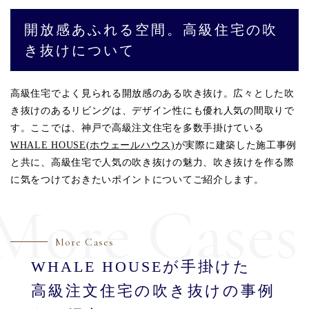
開放感あふれる空間。高級住宅の吹
き抜けについて
高級住宅でよく見られる開放感のある吹き抜け。広々とした吹
き抜けのあるリビングは、デザイン性にも優れ人気の間取りで
す。ここでは、神戸で高級注文住宅を多数手掛けている
WHALE HOUSE(ホウェールハウス)
が実際に建築した施工事例
と共に、高級住宅で人気の吹き抜けの魅力、吹き抜けを作る際
に気をつけておきたいポイントについてご紹介します。
More Cases
More Cases
WHALE HOUSEが手掛けた
高級注文住宅の吹き抜けの事例