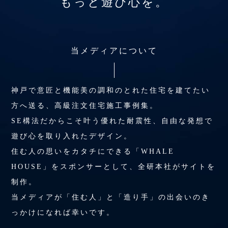
もっと遊び心を。
当メディアについて
神戸で意匠と機能美の調和のとれた住宅を建てたい
方へ送る、高級注文住宅施工事例集。
SE構法だからこそ叶う優れた耐震性、自由な発想で
遊び心を取り入れたデザイン。
住む人の思いをカタチにできる「WHALE
HOUSE」をスポンサーとして、全研本社がサイトを
制作。
当メディアが「住む人」と「造り手」の出会いのき
っかけになれば幸いです。