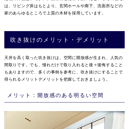
は、リビング床はもとより、玄関ホールや廊下、洗面所などの
家のあらゆるところで上質の木材を採用しています。
吹き抜けのメリット・デメリット
天井を高く取った吹き抜けは、空間に開放感が生まれ、人気の
間取りです。でも、憧れだけで取り入れると後々後悔すること
もありますので、多くの事例を参考に、吹き抜けにすることで
得られるメリットデメリットを把握しておきましょう。
メリット：開放感のある明るい空間