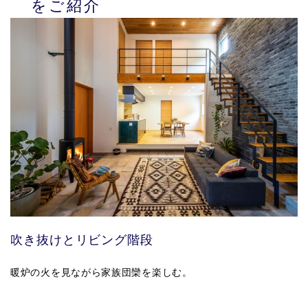
をご紹介
吹き抜けとリビング階段
暖炉の火を見ながら家族団欒を楽しむ。