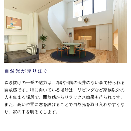
自然光が降り注ぐ
吹き抜けの一番の魅力は、2階や3階の天井のない事で得られる
開放感です。特に向いている場所は、リビングなど家族以外の
人も集まる場所で、開放感からリラックス効果も得られます。
また、高い位置に窓を設けることで自然光を取り入れやすくな
り、家の中を明るくします。