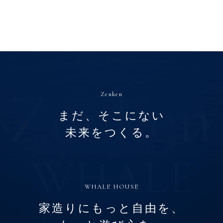
Zenken
まだ、そこにない
未来をつくる。
WHALE HOUSE
家造りにもっと自由を、