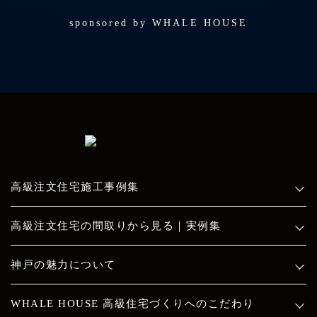
sponsored by WHALE HOUSE
高級注文住宅施工事例集
高級注文住宅の間取りから見る｜実例集
神戸の魅力について
WHALE HOUSE 高級住宅づくりへのこだわり