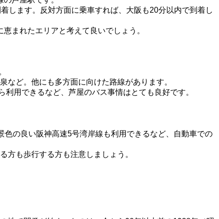
着します。反対方面に乗車すれば、大阪も20分以内で到着し
に恵まれたエリアと考えて良いでしょう。
。
泉など。他にも多方面に向けた路線があります。
から利用できるなど、芦屋のバス事情はとても良好です。
。景色の良い阪神高速5号湾岸線も利用できるなど、自動車での
る方も歩行する方も注意しましょう。