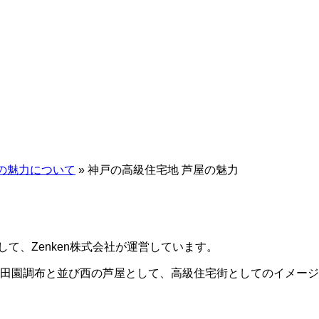
の魅力について
»
神戸の高級住宅地 芦屋の魅力
して、Zenken株式会社が運営しています。
田園調布と並び西の芦屋として、高級住宅街としてのイメージ