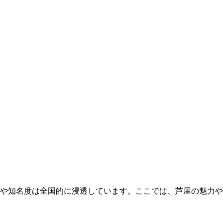
や知名度は全国的に浸透しています。ここでは、芦屋の魅力や