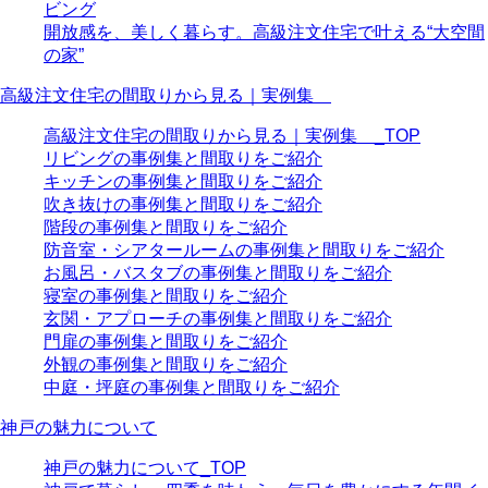
ビング
開放感を、美しく暮らす。高級注文住宅で叶える“大空間
の家”
高級注文住宅の間取りから見る｜実例集
高級注文住宅の間取りから見る｜実例集 _TOP
リビングの事例集と間取りをご紹介
キッチンの事例集と間取りをご紹介
吹き抜けの事例集と間取りをご紹介
階段の事例集と間取りをご紹介
防音室・シアタールームの事例集と間取りをご紹介
お風呂・バスタブの事例集と間取りをご紹介
寝室の事例集と間取りをご紹介
玄関・アプローチの事例集と間取りをご紹介
門扉の事例集と間取りをご紹介
外観の事例集と間取りをご紹介
中庭・坪庭の事例集と間取りをご紹介
神戸の魅力について
神戸の魅力について_TOP