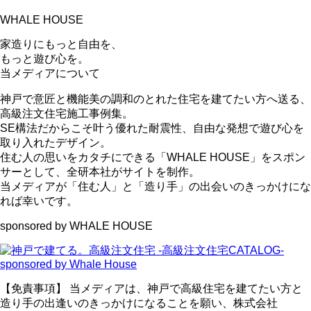
WHALE HOUSE
家造りにもっと自由を、
もっと遊び心を。
当メディアについて
神戸で意匠と機能美の調和のとれた住宅を建てたい方へ送る、
高級注文住宅施工事例集。
SE構法だからこそ叶う優れた耐震性、自由な発想で遊び心を
取り入れたデザイン。
住む人の思いをカタチにできる「WHALE HOUSE」をスポン
サーとして、全研本社がサイトを制作。
当メディアが「住む人」と「造り手」の出会いのきっかけにな
れば幸いです。
sponsored by WHALE HOUSE
【免責事項】
当メディアは、神戸で高級住宅を建てたい方と
造り手の出逢いのきっかけになることを願い、株式会社