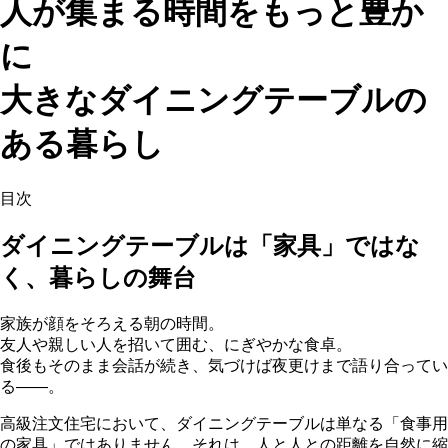
人が集まる時間をもっと豊か
に
大きなダイニングテーブルの
ある暮らし
目次
ダイニングテーブルは「家具」ではな
く、暮らしの舞台
家族が顔をそろえる朝の時間。
友人や親しい人を招いて囲む、にぎやかな食卓。
食後もそのまま会話が続き、気づけば夜更けまで語り合ってい
る——。
高級注文住宅において、ダイニングテーブルは単なる「食事用
の家具」ではありません。それは、人と人との距離を自然に縮