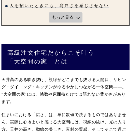
人を招いたときにも、窮屈さを感じさせない
もっと見る
高級注文住宅だからこそ叶う
「大空間の家」とは
天井高のある吹き抜け、視線がどこまでも抜ける大開口、リビン
グ・ダイニング・キッチンがゆるやかにつながる一体空間――。
“大空間の家”には、帖数や床面積だけでは語れない豊かさがあり
ます。
住まいにおける「広さ」は、単に数値で決まるものではありませ
ん。実際に心地よいと感じる大空間には、視線の抜け、光の入り
方、天井の高さ、動線の美しさ、素材の質感、そしてそこで過ご