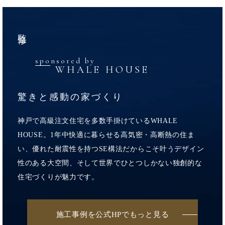
監修
sponsored by
WHALE HOUSE
驚きと感動の家づくり
神戸で高級注文住宅を多数手掛けているWHALE
HOUSE。1年中快適に暮らせる高気密・高断熱の住ま
い、優れた耐震性を持つSE構法だからこそ叶うデザイン
性のある大空間、そして世界でひとつしかない独創的な
住宅づくりが魅力です。
施工事例を公式HPでもっと見る