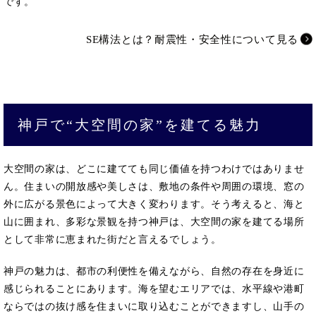
です。
SE構法とは？耐震性・安全性について見る
神戸で“大空間の家”を建てる魅力
大空間の家は、どこに建てても同じ価値を持つわけではありませ
ん。住まいの開放感や美しさは、敷地の条件や周囲の環境、窓の
外に広がる景色によって大きく変わります。そう考えると、海と
山に囲まれ、多彩な景観を持つ神戸は、大空間の家を建てる場所
として非常に恵まれた街だと言えるでしょう。
神戸の魅力は、都市の利便性を備えながら、自然の存在を身近に
感じられることにあります。海を望むエリアでは、水平線や港町
ならではの抜け感を住まいに取り込むことができますし、山手の