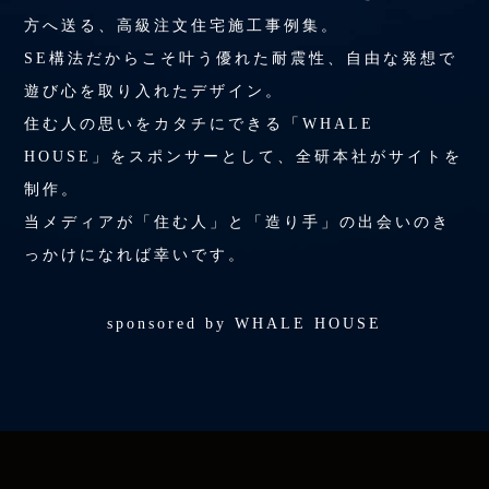
方へ送る、高級注文住宅施工事例集。
SE構法だからこそ叶う優れた耐震性、自由な発想で
遊び心を取り入れたデザイン。
住む人の思いをカタチにできる「WHALE
HOUSE」をスポンサーとして、全研本社がサイトを
制作。
当メディアが「住む人」と「造り手」の出会いのき
っかけになれば幸いです。
sponsored by WHALE HOUSE