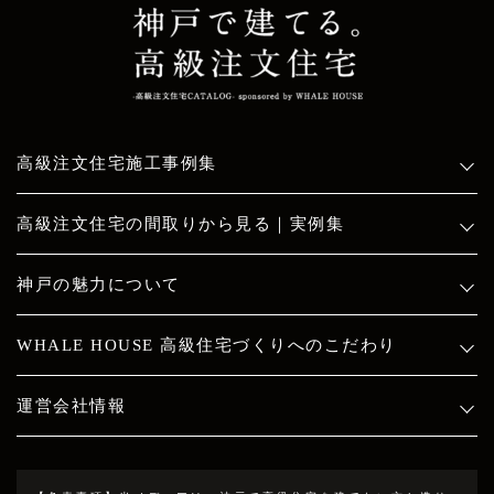
高級注文住宅施工事例集
高級注文住宅の間取りから見る｜実例集
神戸の魅力について
WHALE HOUSE 高級住宅づくりへのこだわり
運営会社情報