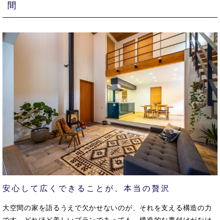
間
安心して広くできることが、本当の贅沢
大空間の家を語るうえで欠かせないのが、それを支える構造の力