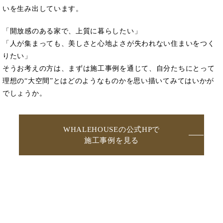
いを生み出しています。
「開放感のある家で、上質に暮らしたい」
「人が集まっても、美しさと心地よさが失われない住まいをつく
りたい」
そうお考えの方は、まずは施工事例を通じて、自分たちにとって
理想の“大空間”とはどのようなものかを思い描いてみてはいかが
でしょうか。
WHALEHOUSEの公式HPで
施工事例を見る