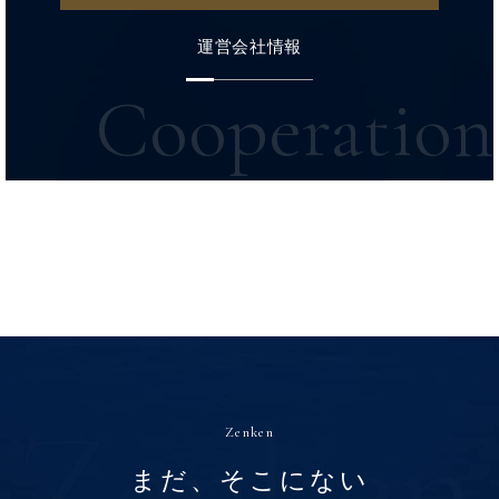
運営会社情報
Cooperation
Zenken
まだ、そこにない