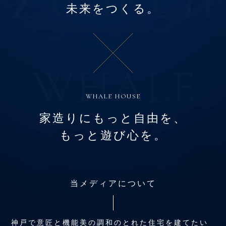
未来をつくる。
WHALE HOUSE
家造りにもっと自由を、
もっと遊び心を。
当メディアについて
神戸で意匠と機能美の調和のとれた住宅を建てたい