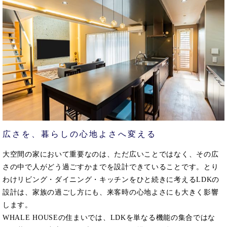
広さを、暮らしの心地よさへ変える
大空間の家において重要なのは、ただ広いことではなく、その広
さの中で人がどう過ごすかまでを設計できていることです。とり
わけリビング・ダイニング・キッチンをひと続きに考えるLDKの
設計は、家族の過ごし方にも、来客時の心地よさにも大きく影響
します。
WHALE HOUSEの住まいでは、LDKを単なる機能の集合ではな